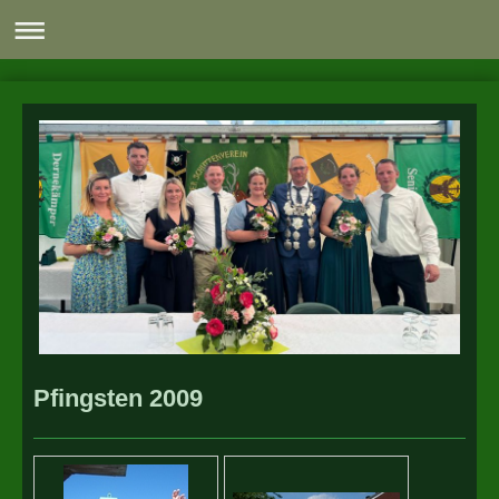
Pfingsten 2009