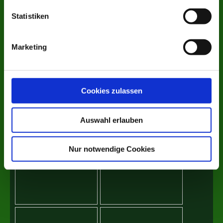
Statistiken
Marketing
Cookies zulassen
Auswahl erlauben
Nur notwendige Cookies