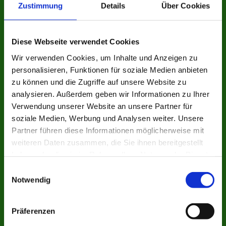
Zustimmung
Details
Über Cookies
Diese Webseite verwendet Cookies
Wir verwenden Cookies, um Inhalte und Anzeigen zu
personalisieren, Funktionen für soziale Medien anbieten
zu können und die Zugriffe auf unsere Website zu
analysieren. Außerdem geben wir Informationen zu Ihrer
Verwendung unserer Website an unsere Partner für
soziale Medien, Werbung und Analysen weiter. Unsere
Partner führen diese Informationen möglicherweise mit
weiteren Daten zusammen, die Sie ihnen bereitgestellt
haben oder die sie im Rahmen Ihrer Nutzung der Dienste
gesammelt haben.
Einwilligungsauswahl
Notwendig
Präferenzen