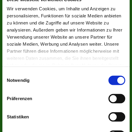
Wir verwenden Cookies, um Inhalte und Anzeigen zu
personalisieren, Funktionen für soziale Medien anbieten
zu können und die Zugriffe auf unsere Website zu
analysieren. Außerdem geben wir Informationen zu Ihrer
Verwendung unserer Website an unsere Partner für
soziale Medien, Werbung und Analysen weiter. Unsere
Partner führen diese Informationen möglicherweise mit
weiteren Daten zusammen, die Sie ihnen bereitgestellt
haben oder die sie im Rahmen Ihrer Nutzung der Dienste
gesammelt haben.
Einwilligungsauswahl
Notwendig
Präferenzen
Statistiken