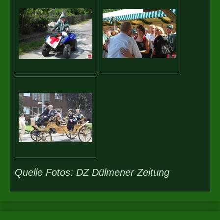
Quelle Fotos: DZ Dülmener Zeitung