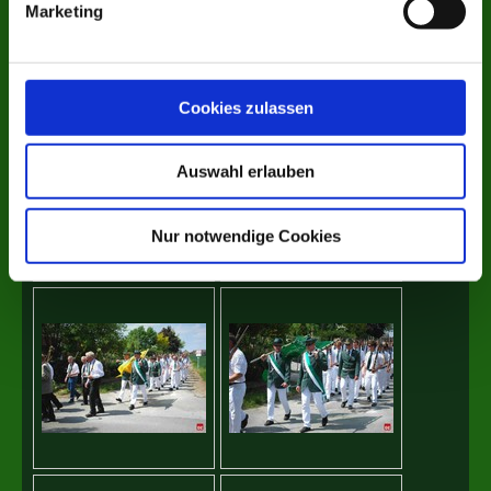
Marketing
Cookies zulassen
Auswahl erlauben
Nur notwendige Cookies