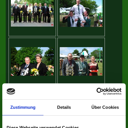
Zustimmung
Details
Über Cookies
Diese Webseite verwendet Cookies