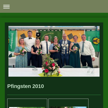
Pfingsten 2010