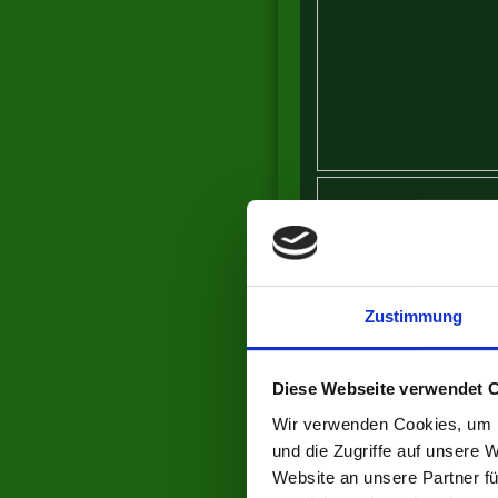
Zustimmung
Diese Webseite verwendet 
Wir verwenden Cookies, um I
und die Zugriffe auf unsere 
Website an unsere Partner fü