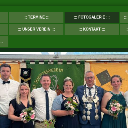
TERMINE
FOTOGALERIE
UNSER VEREIN
KONTAKT