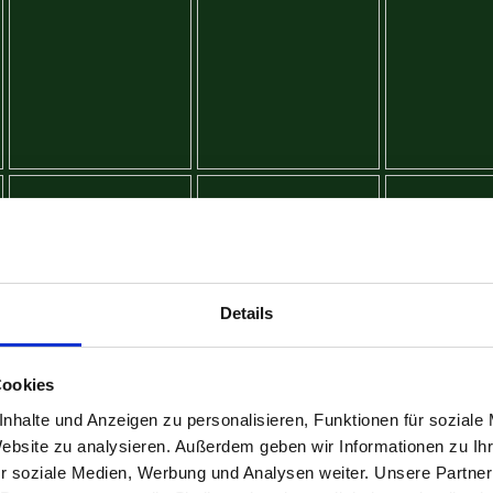
Details
Cookies
nhalte und Anzeigen zu personalisieren, Funktionen für soziale
Website zu analysieren. Außerdem geben wir Informationen zu I
r soziale Medien, Werbung und Analysen weiter. Unsere Partner