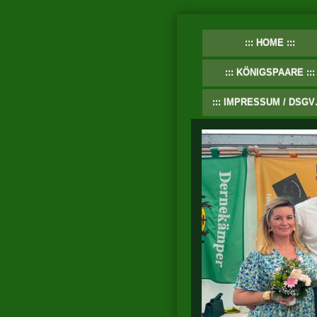
HOME
KÖNIGSPAARE
IMPRESSUM / DSGVO