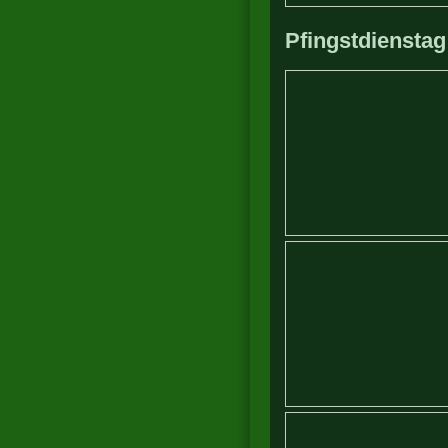
Pfingstdienstag