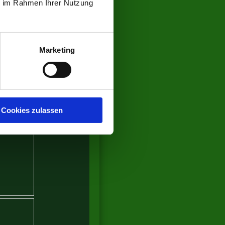
ie im Rahmen Ihrer Nutzung
Marketing
Cookies zulassen