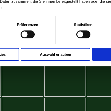
 Daten zusammen, die Sie ihnen bereitgestellt haben oder die s
n.
Präferenzen
Statistiken
ies
Auswahl erlauben