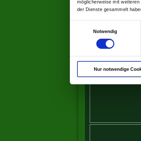
möglicherweise mit weiteren
der Dienste gesammelt habe
Einwilligungsauswahl
Notwendig
Nur notwendige Cook