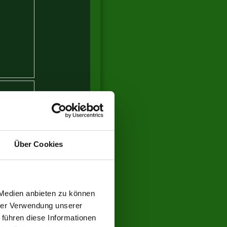
Über Cookies
 Medien anbieten zu können
hrer Verwendung unserer
 führen diese Informationen