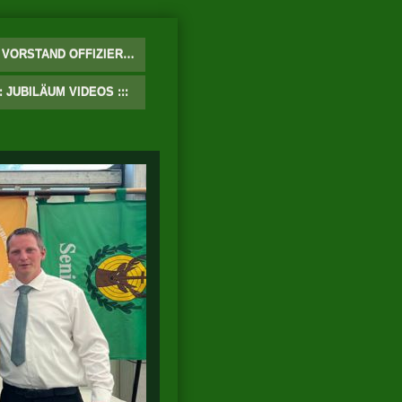
VORSTAND OFFIZIERE
JUBILÄUM VIDEOS