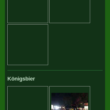
Königsbier