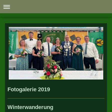
Fotogalerie 2019
Winterwanderung