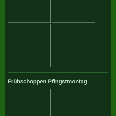
Frühschoppen Pfingstmontag