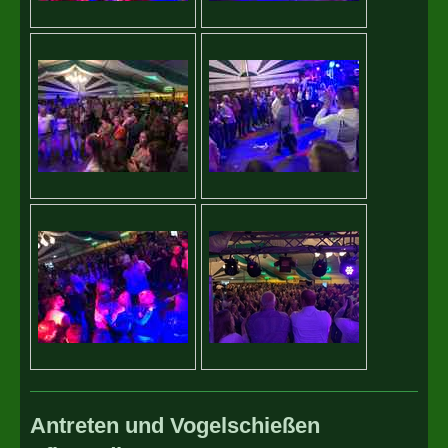
Antreten und Vogelschießen