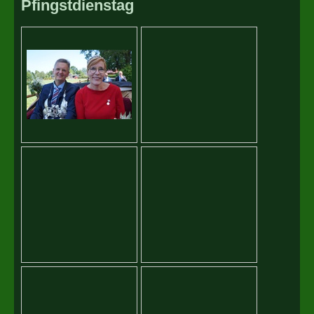
Pfingstdienstag