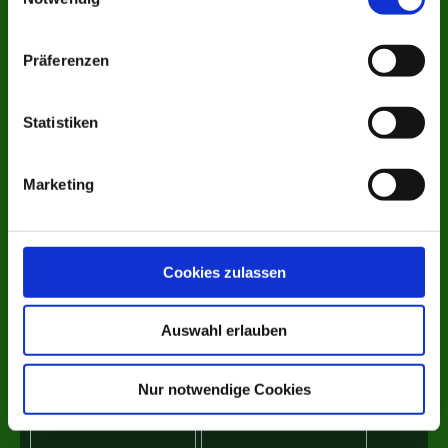
Präferenzen
Statistiken
Marketing
Cookies zulassen
Auswahl erlauben
Nur notwendige Cookies