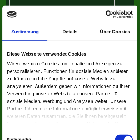
Zustimmung
Details
Über Cookies
Diese Webseite verwendet Cookies
Wir verwenden Cookies, um Inhalte und Anzeigen zu
personalisieren, Funktionen für soziale Medien anbieten
zu können und die Zugriffe auf unsere Website zu
analysieren. Außerdem geben wir Informationen zu Ihrer
Verwendung unserer Website an unsere Partner für
soziale Medien, Werbung und Analysen weiter. Unsere
Partner führen diese Informationen möglicherweise mit
weiteren Daten zusammen, die Sie ihnen bereitgestellt
haben oder die sie im Rahmen Ihrer Nutzung der Dienste
gesammelt haben.
Einwilligungsauswahl
Notwendig